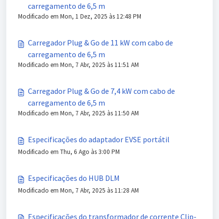
carregamento de 6,5 m
Modificado em Mon, 1 Dez, 2025 às 12:48 PM
Carregador Plug & Go de 11 kW com cabo de
carregamento de 6,5 m
Modificado em Mon, 7 Abr, 2025 às 11:51 AM
Carregador Plug & Go de 7,4 kW com cabo de
carregamento de 6,5 m
Modificado em Mon, 7 Abr, 2025 às 11:50 AM
Especificações do adaptador EVSE portátil
Modificado em Thu, 6 Ago às 3:00 PM
Especificações do HUB DLM
Modificado em Mon, 7 Abr, 2025 às 11:28 AM
Especificações do transformador de corrente Clip-