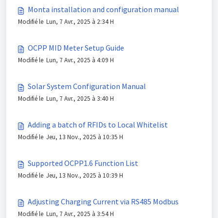
Monta installation and configuration manual
Modifié le Lun, 7 Avr., 2025 à 2:34 H
OCPP MID Meter Setup Guide
Modifié le Lun, 7 Avr., 2025 à 4:09 H
Solar System Configuration Manual
Modifié le Lun, 7 Avr., 2025 à 3:40 H
Adding a batch of RFIDs to Local Whitelist
Modifié le Jeu, 13 Nov., 2025 à 10:35 H
Supported OCPP1.6 Function List
Modifié le Jeu, 13 Nov., 2025 à 10:39 H
Adjusting Charging Current via RS485 Modbus
Modifié le Lun, 7 Avr., 2025 à 3:54 H